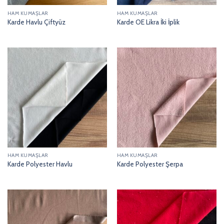
HAM KUMAŞLAR
HAM KUMAŞLAR
Karde Havlu Çiftyüz
Karde OE Likra İki İplik
HAM KUMAŞLAR
HAM KUMAŞLAR
Karde Polyester Havlu
Karde Polyester Şerpa