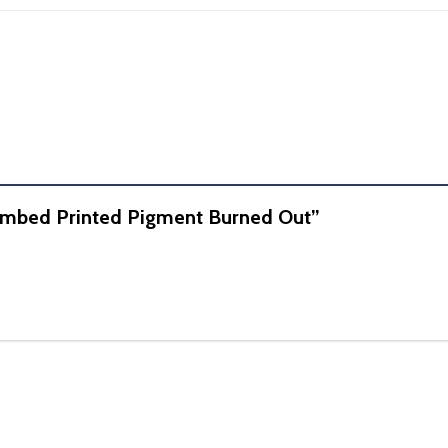
 Combed Printed Pigment Burned Out”