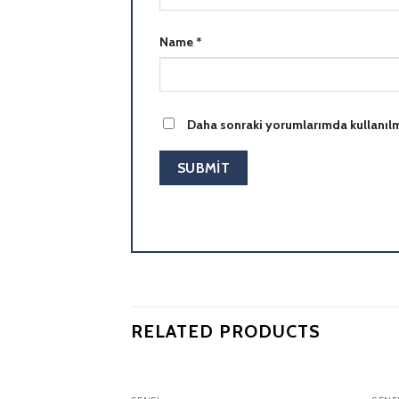
Name
*
Daha sonraki yorumlarımda kullanılma
RELATED PRODUCTS