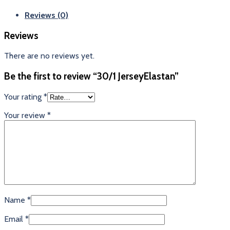
Reviews (0)
Reviews
There are no reviews yet.
Be the first to review “30/1 JerseyElastan”
Your rating
*
Your review
*
Name
*
Email
*