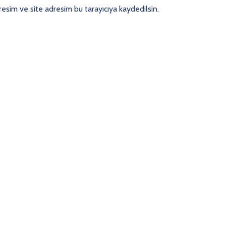
esim ve site adresim bu tarayıcıya kaydedilsin.