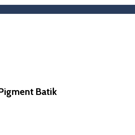
Pigment Batik