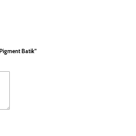
 Pigment Batik”