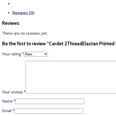
Reviews (0)
Reviews
There are no reviews yet.
Be the first to review “Cardet 2ThreadElastan Printed
Your rating
*
Your review
*
Name
*
Email
*