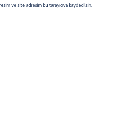
esim ve site adresim bu tarayıcıya kaydedilsin.