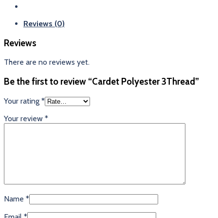
Reviews (0)
Reviews
There are no reviews yet.
Be the first to review “Cardet Polyester 3Thread”
Your rating
*
Your review
*
Name
*
Email
*