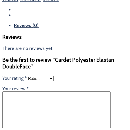
Reviews (0)
Reviews
There are no reviews yet.
Be the first to review “Cardet Polyester Elastan
DoubleFace”
Your rating
*
Your review
*