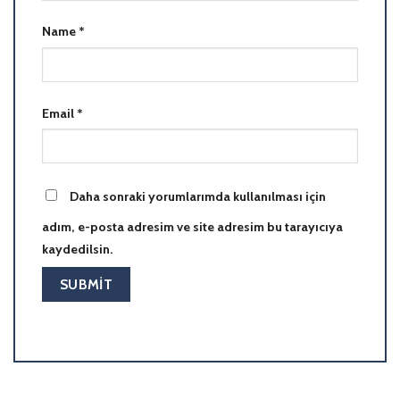
Name
*
Email
*
Daha sonraki yorumlarımda kullanılması için
adım, e-posta adresim ve site adresim bu tarayıcıya
kaydedilsin.