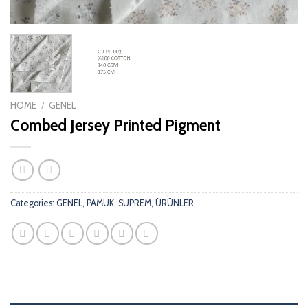
HOME
/
GENEL
Combed Jersey Printed Pigment
Categories:
GENEL
,
PAMUK
,
SUPREM
,
ÜRÜNLER