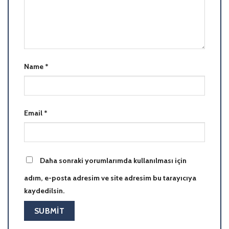
Name
*
Email
*
Daha sonraki yorumlarımda kullanılması için
adım, e-posta adresim ve site adresim bu tarayıcıya
kaydedilsin.