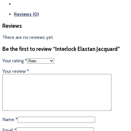
Reviews (0)
Reviews
There are no reviews yet.
Be the first to review “Interlock Elastan Jacquard”
Your rating
*
Your review
*
Name
*
Email
*