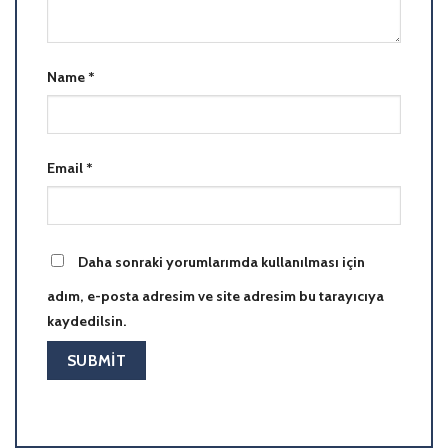
Name
*
Email
*
Daha sonraki yorumlarımda kullanılması için
adım, e-posta adresim ve site adresim bu tarayıcıya
kaydedilsin.