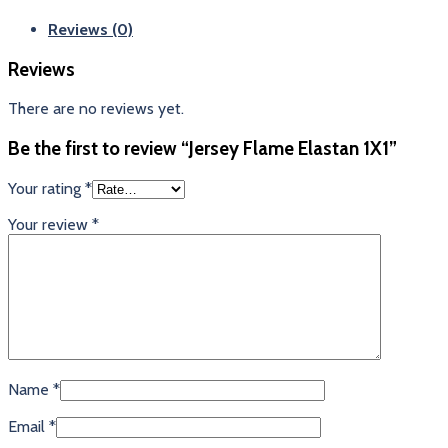
Reviews (0)
Reviews
There are no reviews yet.
Be the first to review “Jersey Flame Elastan 1X1”
Your rating
*
Your review
*
Name
*
Email
*