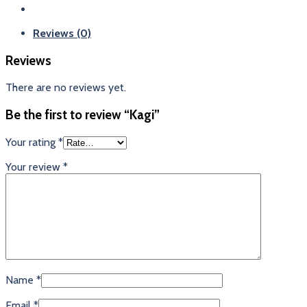
Reviews (0)
Reviews
There are no reviews yet.
Be the first to review “Kagi”
Your rating
*
Your review
*
Name
*
Email
*