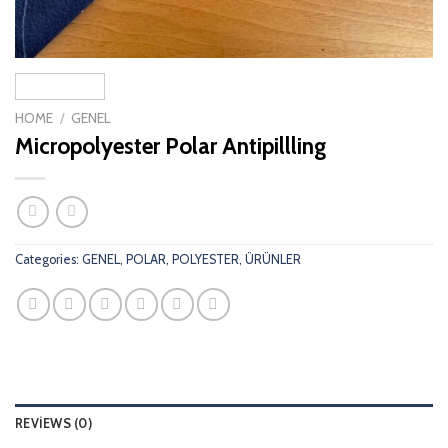
HOME
/
GENEL
Micropolyester Polar Antipillling
Categories:
GENEL
,
POLAR
,
POLYESTER
,
ÜRÜNLER
REVIEWS (0)