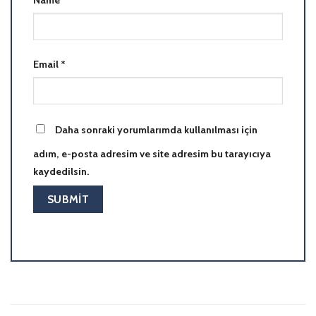
Email
*
Daha sonraki yorumlarımda kullanılması için
adım, e-posta adresim ve site adresim bu tarayıcıya
kaydedilsin.