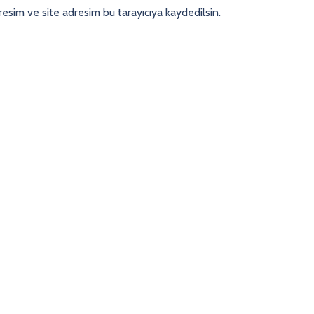
esim ve site adresim bu tarayıcıya kaydedilsin.