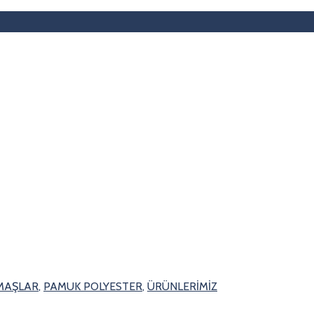
UMAŞLAR
,
PAMUK POLYESTER
,
ÜRÜNLERİMİZ