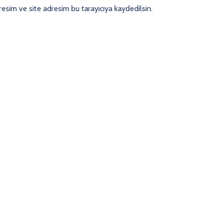
esim ve site adresim bu tarayıcıya kaydedilsin.