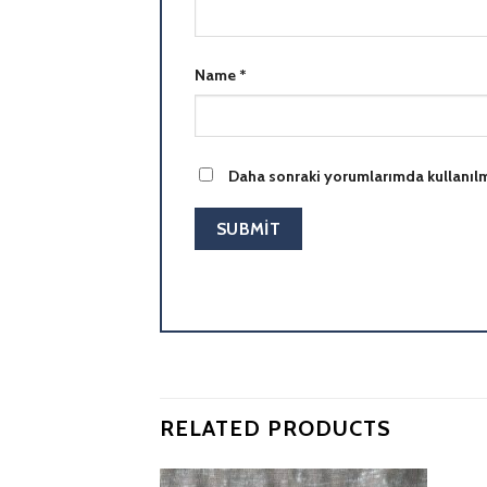
Name
*
Daha sonraki yorumlarımda kullanılma
RELATED PRODUCTS