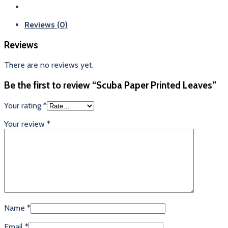
Reviews (0)
Reviews
There are no reviews yet.
Be the first to review “Scuba Paper Printed Leaves”
Your rating
*
Your review
*
Name
*
Email
*