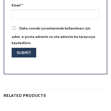
Email
*
Daha sonraki yorumlarımda kullanılması için
adım, e-posta adresim ve site adresim bu tarayıcıya
kaydedilsin.
RELATED PRODUCTS