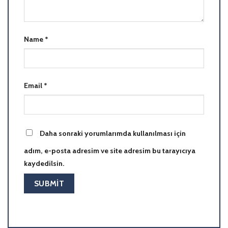
Name
*
Email
*
Daha sonraki yorumlarımda kullanılması için
adım, e-posta adresim ve site adresim bu tarayıcıya
kaydedilsin.