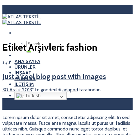
Skip
to
content
Search
Etiket Arşivleri:
fashion
for:
ANA SAYFA
Style
ÜRÜNLER
İNŞAAT
Just a cool blog post with Images
FUARLAR
İLETİŞİM
30 Aralık 2013
’' te gönderildi
adapod
tarafından
Turkish
30
Ara
Lorem ipsum dolor sit amet, consectetur adipiscing elit. In sed
vulputate massa. Fusce ante magna, iaculis ut purus ut, facilisis
ultrices nibh. Quisque commodo nunc eget tortor dapibus, et
tristique magna convallis. Phasellus egestas nunc eu venenatis