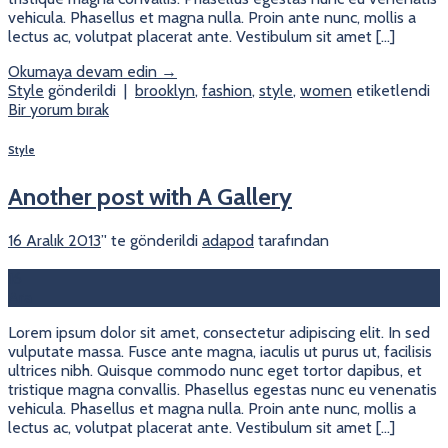
vehicula. Phasellus et magna nulla. Proin ante nunc, mollis a
lectus ac, volutpat placerat ante. Vestibulum sit amet […]
Okumaya devam edin
→
Style
gönderildi
|
brooklyn
,
fashion
,
style
,
women
etiketlendi
Bir yorum bırak
Style
Another post with A Gallery
16 Aralık 2013
’' te gönderildi
adapod
tarafından
16
Ara
Lorem ipsum dolor sit amet, consectetur adipiscing elit. In sed
vulputate massa. Fusce ante magna, iaculis ut purus ut, facilisis
ultrices nibh. Quisque commodo nunc eget tortor dapibus, et
tristique magna convallis. Phasellus egestas nunc eu venenatis
vehicula. Phasellus et magna nulla. Proin ante nunc, mollis a
lectus ac, volutpat placerat ante. Vestibulum sit amet […]