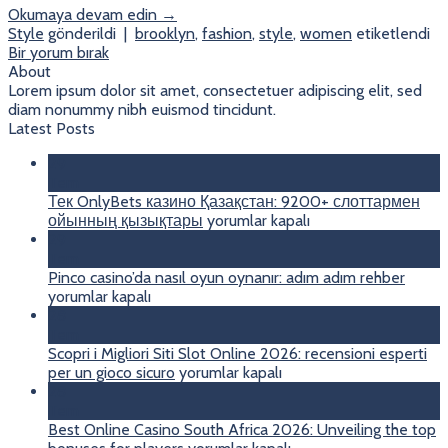
Okumaya devam edin
→
Style
gönderildi
|
brooklyn
,
fashion
,
style
,
women
etiketlendi
Bir yorum bırak
About
Lorem ipsum dolor sit amet, consectetuer adipiscing elit, sed
diam nonummy nibh euismod tincidunt.
Latest Posts
29
Tem
Тек OnlyBets казино Қазақстан: 9200+ слоттармен
Тек
ойынның қызықтары
yorumlar kapalı
OnlyBets
29
казино
Tem
Қазақстан:
Pinco
Pinco casino’da nasıl oyun oynanır: adım adım rehber
9200+
casino
yorumlar kapalı
слоттармен
nasıl
28
ойынның
oyun
Tem
қызықтары
oynanı
Scopri i Migliori Siti Slot Online 2026: recensioni esperti
Scopri
için
adım
per un gioco sicuro
yorumlar kapalı
i
adım
28
Migliori
rehbe
Tem
Siti
için
Best Online Casino South Africa 2026: Unveiling the top
Slot
Best