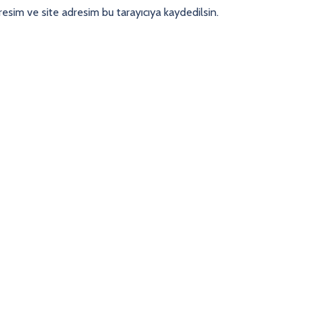
esim ve site adresim bu tarayıcıya kaydedilsin.