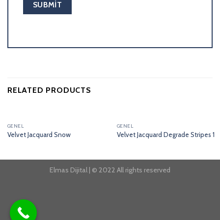
RELATED PRODUCTS
GENEL
GENEL
Velvet Jacquard Snow
Velvet Jacquard Degrade Stripes 1
Elmas Dijital | © 2022 All rights reserved