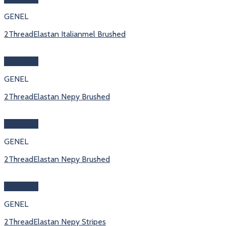
GENEL
2ThreadElastan Italianmel Brushed
Hızlı Bakış
GENEL
2ThreadElastan Nepy Brushed
Hızlı Bakış
GENEL
2ThreadElastan Nepy Brushed
Hızlı Bakış
GENEL
2ThreadElastan Nepy Stripes